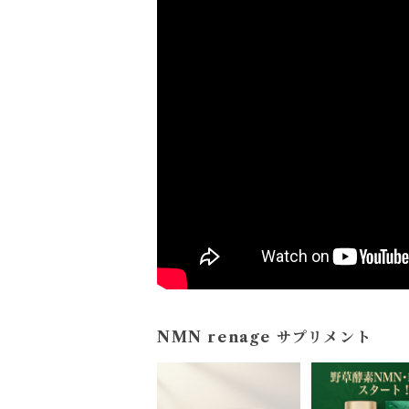
NMN renage サプリメント