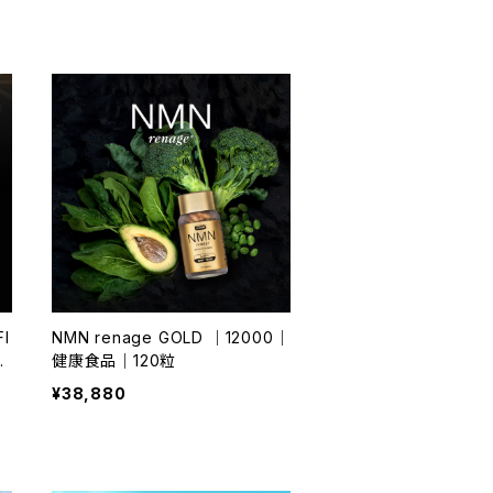
FI
NMN renage GOLD ｜12000｜
m
健康食品｜120粒
¥38,880