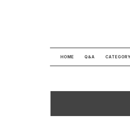
HOME
Q＆A
CATEGOR