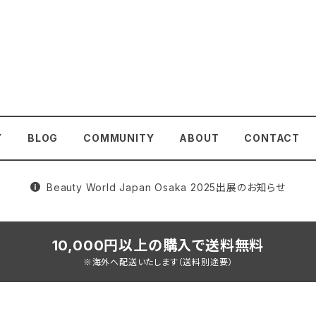
Y
BLOG
COMMUNITY
ABOUT
CONTACT
Beauty World Japan Osaka 2025出展のお知らせ
10,000円以上の購入で送料無料
※海外へ配送いたします（送料別途要）