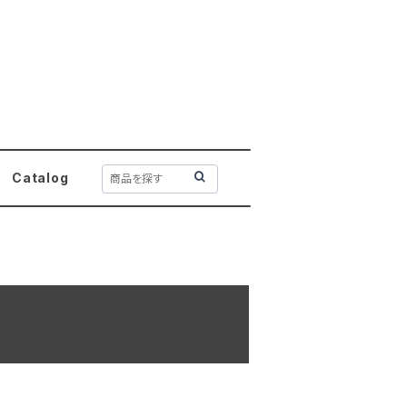
Catalog